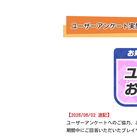
ユーザーアンケート実
【2026/06/02 追記】
ユーザーアンケートへのご協力、
期間中にご回答いただいたプレイ