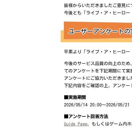
皆様からいただきましたご意見に
今後とも「ライブ・ア・ヒーロー
ユーザーアンケートの
平素より「ライブ・ア・ヒーロー
今後のサービス品質の向上のため
てのアンケートを下記期間にて実
アンケートにご協力いただきまし
下記内容をご確認の上、アンケー
■実施期間
2026/05/14 20:00～2026/05/21 
■アンケート回答方法
Guide Page
、もしくはゲーム内ホ