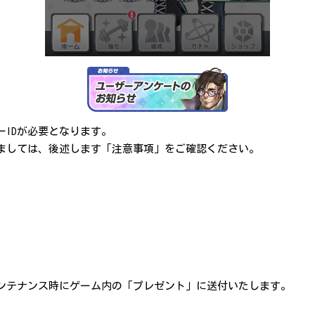
IDが必要となります。
ましては、後述します「注意事項」をご確認ください。
ンテナンス時にゲーム内の「プレゼント」に送付いたします。