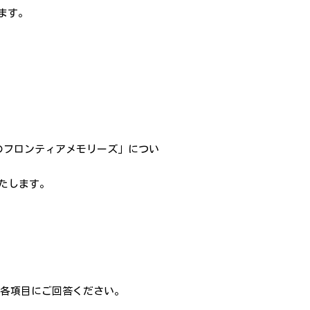
ます。
のフロンティアメモリーズ」につい
たします。
各項目にご回答ください。