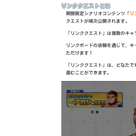
リンククエストとは
期間限定シナリオコンテンツ「
リ
クエストが順次公開されます。
「リンククエスト」は複数のキャ
リンクボードの依頼を通じて、キ
ただけます！
「リンククエスト」は、どなたで
進むことができます。