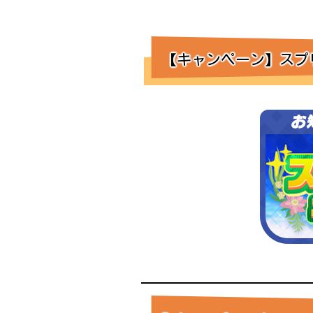
【キャンペーン】スプリ