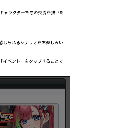
のキャラクターたちの交流を描いた
感じられるシナリオをお楽しみい
「イベント」をタップすることで