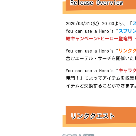
Release Overview
2026/03/31(火) 20:00より、「
You can use a Hero's "
スプリン
結キャンペーン+ヒーロー登竜門 
You can use a Hero's "
リンク
含むエーテル・サーチを開催いた
You can use a Hero's "
キャラ
竜門！」
によってアイテムを収集
イテムと交換することができます
リンククエスト