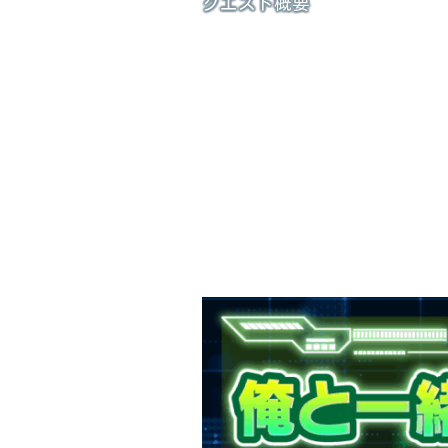
クエスト概要