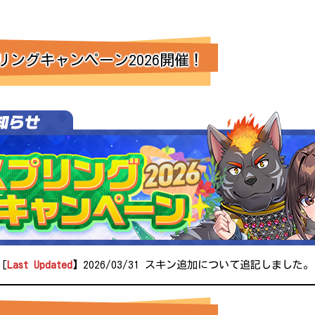
ングキャンペーン2026開催！
[
Last Updated
】2026/03/31 スキン追加について追記しました。