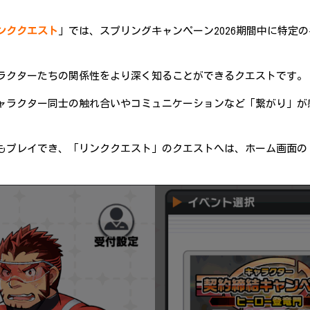
ンククエスト
」では、スプリングキャンペーン2026期間中に特定
ラクターたちの関係性をより深く知ることができるクエストです。
ャラクター同士の触れ合いやコミュニケーションなど「繋がり」が
もプレイでき、「リンククエスト」のクエストへは、ホーム画面の