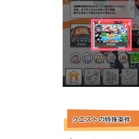
クエストの特殊条件