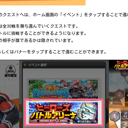
のクエストへは、ホーム画面の「イベント」をタップすることで進
は全30戦を勝ち進んでいくクエストです。
トルに挑戦することができるようになります。
の相手が誰であるかは隠されています。
、もしくはバナーをタップすることで進むことができます。