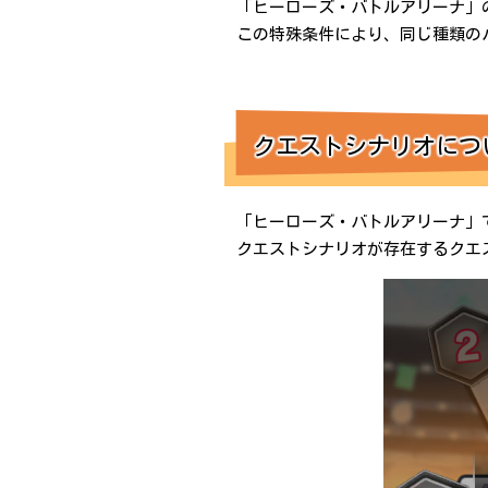
「ヒーローズ・バトルアリーナ」
この特殊条件により、同じ種類の
クエストシナリオにつ
「ヒーローズ・バトルアリーナ」
クエストシナリオが存在するクエ