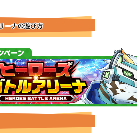
リーナの遊び方