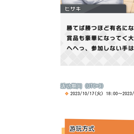
活动期间（UTC+9）
2023/10/17(火) 18:00～202
游玩方式