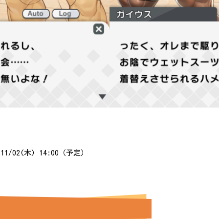
3/11/02(木) 14:00（予定）