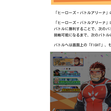
「ヒーローズ・バトルアリーナ」
「ヒーローズ・バトルアリーナ」
バトルに勝利することで、次のバ
挑戦可能になるまで、次のバトル
バトルへは画面上の「FIGHT」