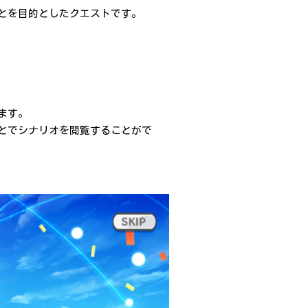
とを目的としたクエストです。
ます。
とでシナリオを閲覧することがで