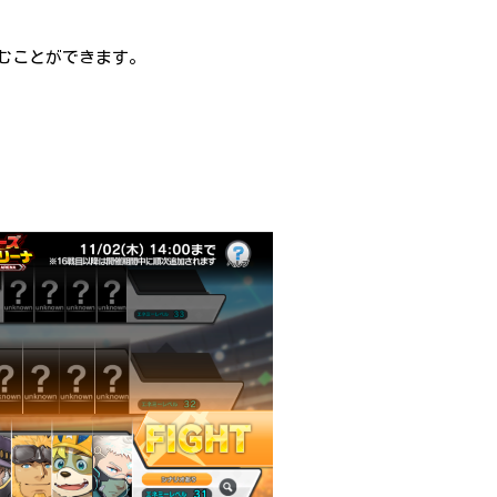
むことができます。