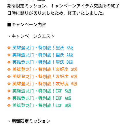
期間限定ミッション、キャンペーンアイテム交換所の終了
日時に誤りがありましたため、修正いたしました。
■キャンペーン内容
・キャンペーンクエスト
英雄登龙门・特别战！里沃 S级
英雄登龙门・特别战！里沃 A级
英雄登龙门・特别战！里沃 B级
英雄登龙门・特别战！友好度 S级
英雄登龙门・特别战！友好度 A级
英雄登龙门・特别战！友好度 B级
英雄登龙门・特别战！EXP S级
英雄登龙门・特别战！EXP A级
英雄登龙门・特别战！EXP B级
・期間限定ミッション