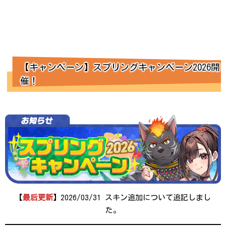
【キャンペーン】スプリングキャンペーン2026開
催！
【
最后更新
】2026/03/31 スキン追加について追記しまし
た。