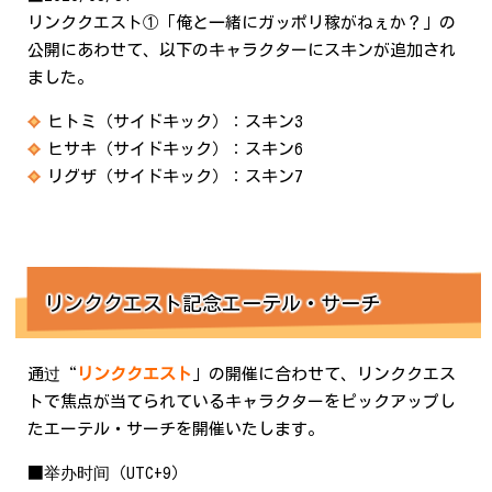
リンククエスト①「俺と一緒にガッポリ稼がねぇか？」の
公開にあわせて、以下のキャラクターにスキンが追加され
ました。
ヒトミ（サイドキック）：スキン3
ヒサキ（サイドキック）：スキン6
リグザ（サイドキック）：スキン7
リンククエスト記念エーテル・サーチ
通过“
リンククエスト
」の開催に合わせて、リンククエス
トで焦点が当てられているキャラクターをピックアップし
たエーテル・サーチを開催いたします。
■举办时间（UTC+9）