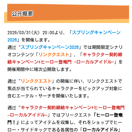
公开概要
2026/03/31(火) 20:00より、「
スプリングキャンペーン
2026
」を開催します。
通过“
スプリングキャンペーン2026
」では期間限定シナリ
オコンテンツ「
リンククエスト
」、「
キャラクター契約締
結キャンペーン+ヒーロー登竜門 -ローカルアイドル-
」を
開催期間中に順次公開致します。
通过“
リンククエスト
」の開催に伴い、リンククエストで
焦点が当てられているキャラクターをピックアップ対象に
含むエーテル・サーチを開催いたします。
通过“
キャラクター契約締結キャンペーン
+ヒーロー登竜門
–
ローカルアイドル
–
」ではフリークエスト
「ヒーロー登竜
門！」
によってアイテムを収集し、それをショップでヒー
ロー・サイドキックである各属性の「
ローカルアイドル
」