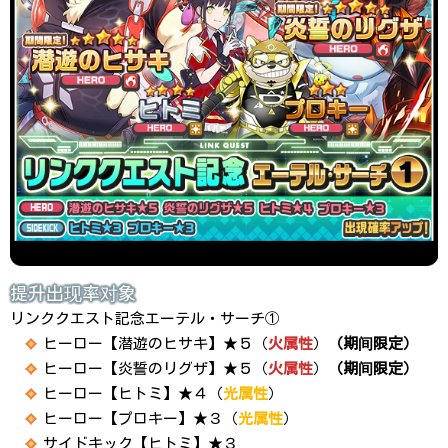
提升出现率对象
リンククエスト記念エーテル・サーチ①
ヒーロー【潜遊のヒサキ】★５（
火属性
）
（期间限定）
ヒーロー【炎誓のリグザ】★５（
火属性
）
（期间限定）
ヒーロー【ヒトミ】★４
（
光属性
）
ヒーロー【プロキー】★３
（
光属性
）
サイドキック【ヒトミ】★３