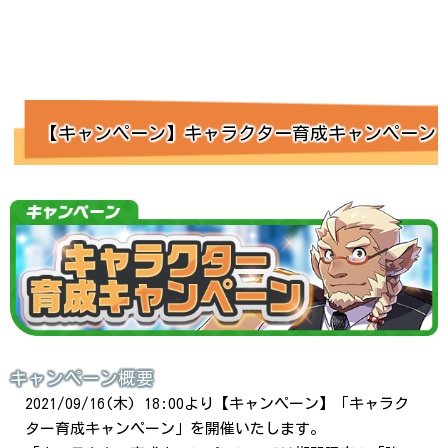
【キャンペーン】キャラクター育成キャンペーン
キャンペーン概要
2021/09/16(木) 18:00より【キャンペーン】「キャラク
ター育成キャンペーン」を開催いたします。