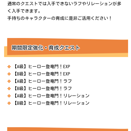
通常のクエストでは入手できないラフやリレーションが多
く入手できます。
手持ちのキャラクターの育成に是非ご活用ください！
期間限定強化・育成クエスト
【A級】ヒーロー登竜門！EXP
【B級】ヒーロー登竜門！EXP
【A級】ヒーロー登竜門！ラフ
【B級】ヒーロー登竜門！ラフ
【A級】ヒーロー登竜門！リレーション
【B級】ヒーロー登竜門！リレーション