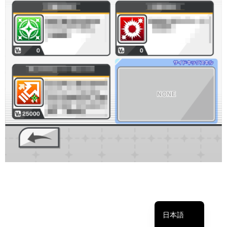
繁體中文
简体中文
English
日本語