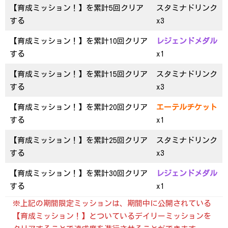
【育成ミッション！】を累計5回クリア
スタミナドリンク
する
x3
【育成ミッション！】を累計10回クリア
レジェンドメダル
する
x1
【育成ミッション！】を累計15回クリア
スタミナドリンク
する
x3
【育成ミッション！】を累計20回クリア
エーテルチケット
する
x1
【育成ミッション！】を累計25回クリア
スタミナドリンク
する
x3
【育成ミッション！】を累計30回クリア
レジェンドメダル
する
x1
※上記の期間限定ミッションは、期間中に公開されている
【育成ミッション！】とついているデイリーミッションを