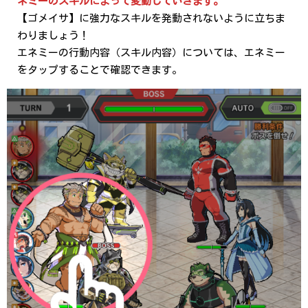
ネミーのスキルによって変動していきます。
【ゴメイサ】に強力なスキルを発動されないように立ちま
わりましょう！
エネミーの行動内容（スキル内容）については、エネミー
をタップすることで確認できます。