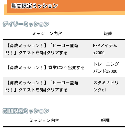
期間限定ミッション
デイリーミッション
ミッション内容
報酬
【育成ミッション！】「ヒーロー登竜
EXPアイテム
門！」クエストを3回クリアする
x2000
トレーニング
【育成ミッション！】営業に3回出発する
バンドx2000
【育成ミッション！】「ヒーロー登竜
スタミナドリ
門！」クエストを5回クリアする
ンクx1
期間限定ミッション
ミッション内容
報酬