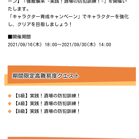
ーン】「強敵襲来 -実践！酒場の防犯訓練！-」を開催い
たします。
「キャラクター育成キャンペーン」でキャラクターを強化
し、クリアを目指しましょう！
■開催期間
2021/09/16(木) 18:00～2021/09/30(木) 14:00
期間限定高難易度クエスト
【S級】実践！酒場の防犯訓練！
【A級】実践！酒場の防犯訓練！
【B級】実践！酒場の防犯訓練！